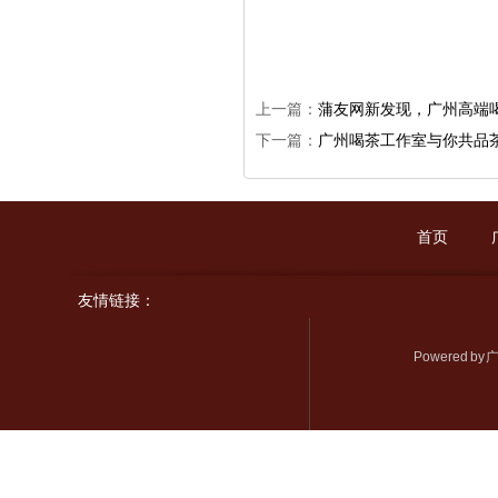
上一篇：
蒲友网新发现，广州高端
下一篇：
广州喝茶工作室与你共品
首页
友情链接：
Powered by