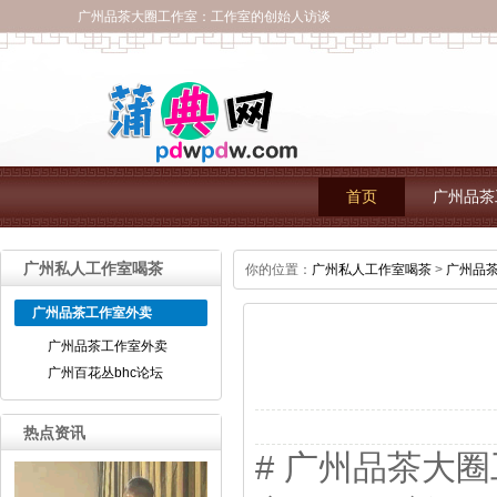
广州品茶大圈工作室：工作室的创始人访谈
首页
广州品茶
广州私人工作室喝茶
你的位置：
广州私人工作室喝茶
>
广州品
广州品茶工作室外卖
广州品茶工作室外卖
广州百花丛bhc论坛
热点资讯
# 广州品茶大