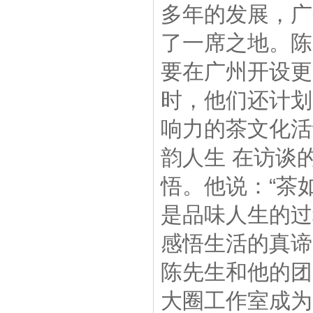
多年的发展，广
了一席之地。陈
要在广州开设更
时，他们还计划
响力的茶文化活
韵人生 在访谈
悟。他说：“茶
是品味人生的过
感悟生活的真谛
陈先生和他的团
大圈工作室成为