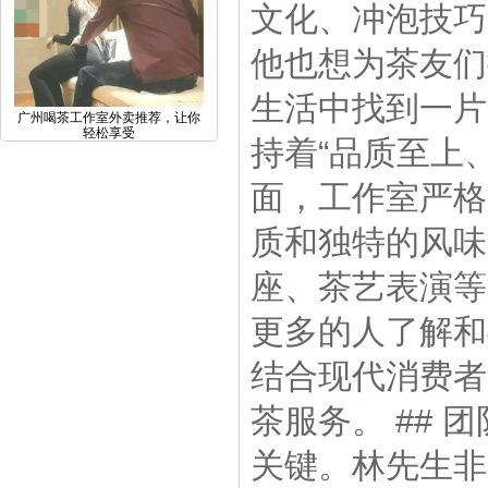
文化、冲泡技巧
他也想为茶友们
生活中找到一片
广州喝茶工作室外卖推荐，让你
轻松享受
持着“品质至上
面，工作室严格
质和独特的风味
座、茶艺表演等
更多的人了解和
结合现代消费者
茶服务。 ##
关键。林先生非