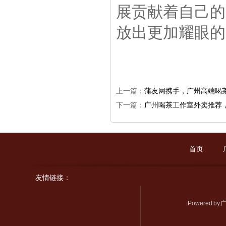
展贡献着自己的
放出更加耀眼的
上一篇：
蒲友网携手，广州高端喝
下一篇：
广州喝茶工作室外卖推荐
首页
友情链接：
Powered by